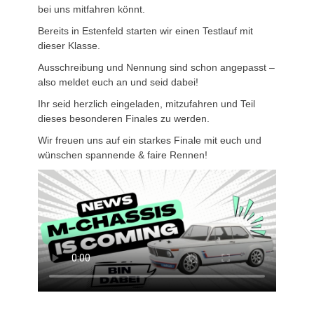
bei uns mitfahren könnt.
Bereits in Estenfeld starten wir einen Testlauf mit
dieser Klasse.
Ausschreibung und Nennung sind schon angepasst –
also meldet euch an und seid dabei!
Ihr seid herzlich eingeladen, mitzufahren und Teil
dieses besonderen Finales zu werden.
Wir freuen uns auf ein starkes Finale mit euch und
wünschen spannende & faire Rennen!