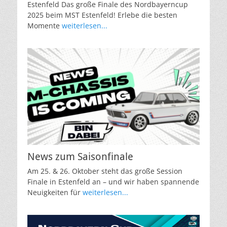
Estenfeld Das große Finale des Nordbayerncup
2025 beim MST Estenfeld! Erlebe die besten
Momente
weiterlesen...
News zum Saisonfinale
Am 25. & 26. Oktober steht das große Session
Finale in Estenfeld an – und wir haben spannende
Neuigkeiten für
weiterlesen...