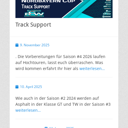
Track Support
Veröffentlicht
9. November 2025
am
. Die Vorbereitungen für Saison #4 2026 laufen
auf Hochtouren, lasst euch überraschen. Was
wird kommen erfahrt Ihr hier als
weiterlesen…
Veröffentlicht
10. April 2025
am
Wie auch in der Saison #2 2024 werden auf
Asphalt in der Klasse GT und TW in der Saison #3
weiterlesen…