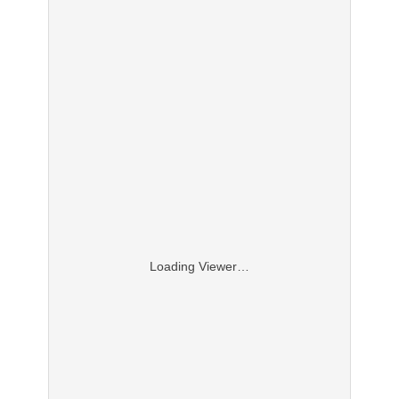
Loading Viewer…