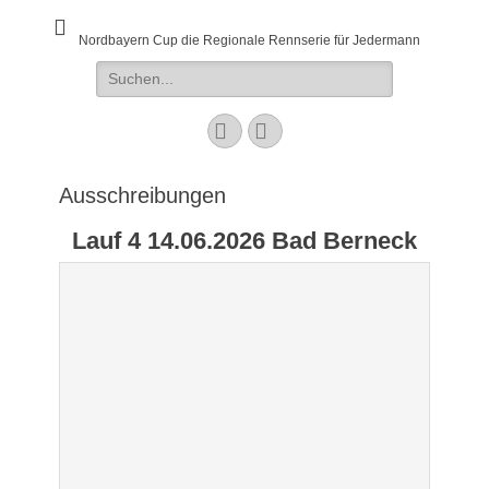
Nordbayern Cup die Regionale Rennserie für Jedermann
Suchen
nach:
Facebook
E-
Mail
Ausschreibungen
Lauf 4 14.06.2026 Bad Berneck