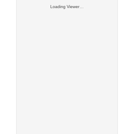
Loading Viewer…