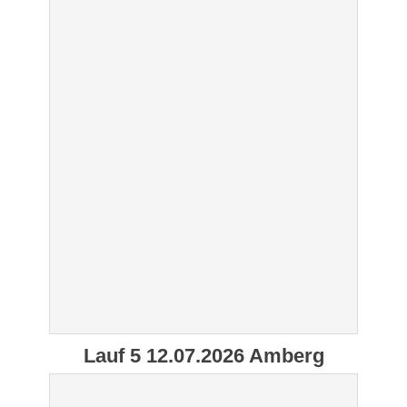
Lauf 5 12.07.2026 Amberg