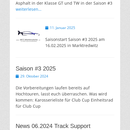
Asphalt in der Klasse GT und TW in der Saison #3
weiterlesen…
Veröffentlicht
11. Januar 2025
am
Saisonstart Saison #3 2025 am
16.02.2025 in Marktredwitz
Saison #3 2025
Veröffentlicht
29. Oktober 2024
am
Die Vorbereitungen laufen bereits auf
Hochtouren, lasst euch überraschen. Was wird
kommen: Karosserieliste für Club Cup Einheitsrad
für Club Cup
News 06.2024 Track Support